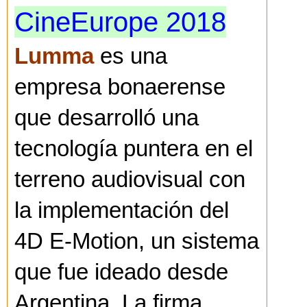
CineEurope 2018
Lumma
es una
empresa bonaerense
que desarrolló una
tecnología puntera en el
terreno audiovisual con
la implementación del
4D E-Motion, un sistema
que fue ideado desde
Argentina. La firma