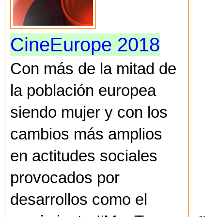
CineEurope 2018
Con más de la mitad de
la población europea
siendo mujer y con los
cambios más amplios
en actitudes sociales
provocados por
desarrollos como el