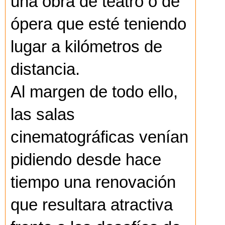
una obra de teatro o de
ópera que esté teniendo
lugar a kilómetros de
distancia.
Al margen de todo ello,
las salas
cinematográficas venían
pidiendo desde hace
tiempo una renovación
que resultara atractiva