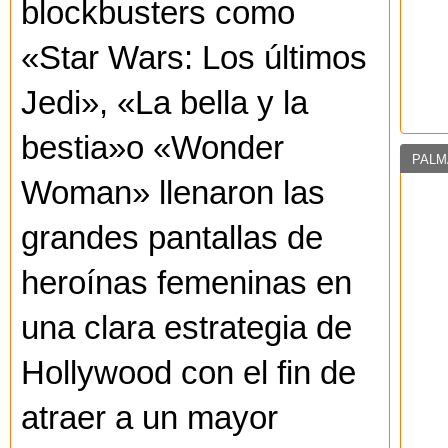
blockbusters como
«Star Wars: Los últimos
Jedi», «La bella y la
bestia»o «Wonder
PALM
Woman» llenaron las
grandes pantallas de
heroínas femeninas en
una clara estrategia de
Hollywood con el fin de
atraer a un mayor