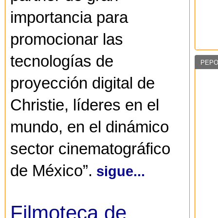
importancia para
promocionar las
tecnologías de
PEPO
proyección digital de
Christie, líderes en el
mundo, en el dinámico
sector cinematográfico
de México”.
sigue...
Filmoteca de