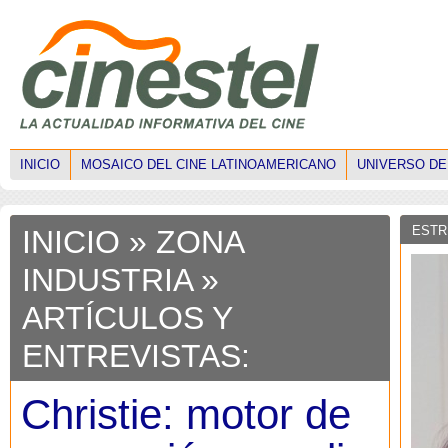
INICIO
MOSAICO DEL CINE LATINOAMERICANO
UNIVERSO DE
ESTR
INICIO
» ZONA
INDUSTRIA »
ARTÍCULOS Y
ENTREVISTAS:
Christie: motor de