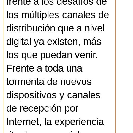
frente a los desafíos de
los múltiples canales de
distribución que a nivel
digital ya existen, más
los que puedan venir.
Frente a toda una
tormenta de nuevos
dispositivos y canales
de recepción por
Internet, la experiencia