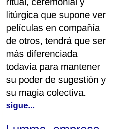
ritual, ceremonial y
litúrgica que supone ver
películas en compañía
de otros, tendrá que ser
más diferenciada
todavía para mantener
su poder de sugestión y
su magia colectiva.
sigue...