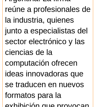
reúne a profesionales de
la industria, quienes
junto a especialistas del
sector electrónico y las
ciencias de la
computación ofrecen
ideas innovadoras que
se traducen en nuevos
formatos para la
exhibición que provocan