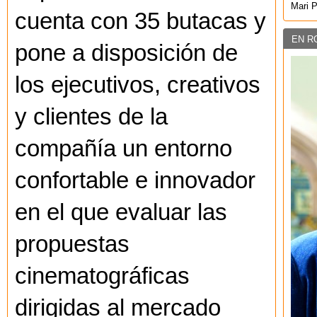
Mari 
cuenta con 35 butacas y
EN R
pone a disposición de
los ejecutivos, creativos
y clientes de la
compañía un entorno
confortable e innovador
en el que evaluar las
propuestas
cinematográficas
dirigidas al mercado