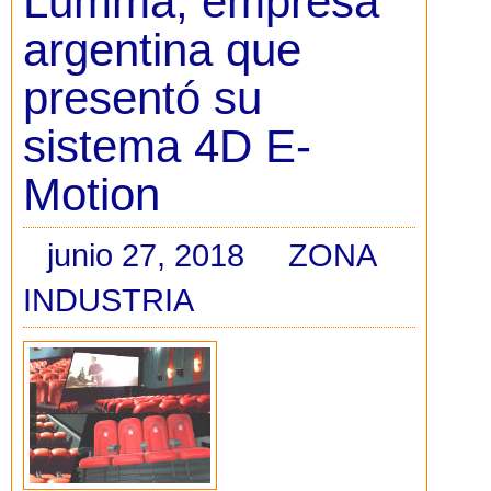
Lumma, empresa
argentina que
presentó su
sistema 4D E-
Motion
junio 27, 2018
ZONA
INDUSTRIA