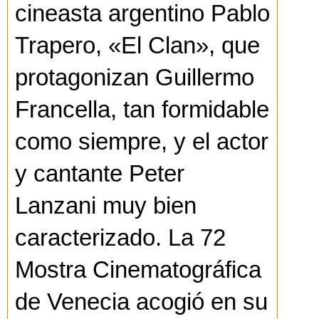
cineasta argentino Pablo
Trapero, «El Clan», que
protagonizan Guillermo
Francella, tan formidable
como siempre, y el actor
y cantante Peter
Lanzani muy bien
caracterizado. La 72
Mostra Cinematográfica
de Venecia acogió en su