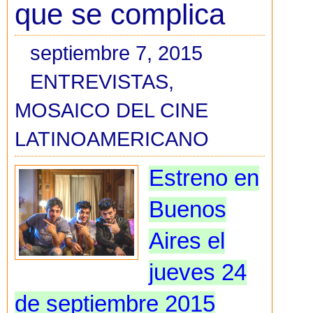
que se complica
septiembre 7, 2015
ENTREVISTAS
,
MOSAICO DEL CINE
LATINOAMERICANO
Estreno en
Buenos
Aires el
jueves 24
de septiembre 2015