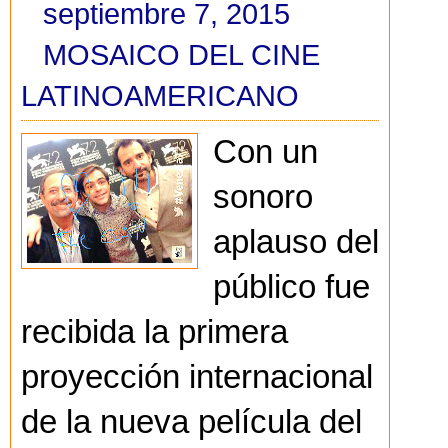
septiembre 7, 2015
MOSAICO DEL CINE
LATINOAMERICANO
Con un
sonoro
aplauso del
público fue
recibida la primera
proyección internacional
de la nueva película del