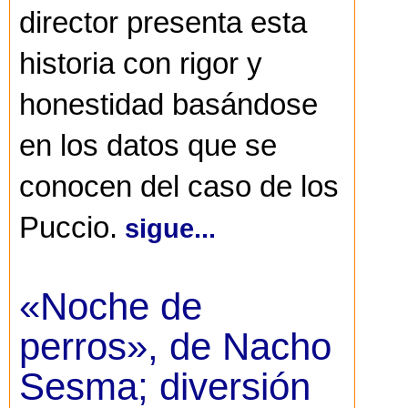
director presenta esta
historia con rigor y
honestidad basándose
en los datos que se
conocen del caso de los
Puccio.
sigue...
«Noche de
perros», de Nacho
Sesma; diversión