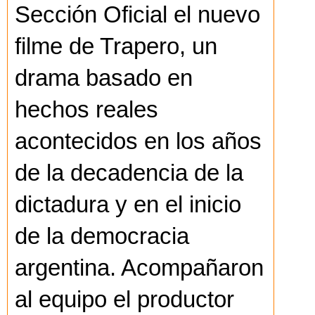
Sección Oficial el nuevo
filme de Trapero, un
drama basado en
hechos reales
acontecidos en los años
de la decadencia de la
dictadura y en el inicio
de la democracia
argentina. Acompañaron
al equipo el productor