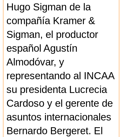
Hugo Sigman de la
compañía Kramer &
Sigman, el productor
español Agustín
Almodóvar, y
representando al INCAA
su presidenta Lucrecia
Cardoso y el gerente de
asuntos internacionales
Bernardo Bergeret. El