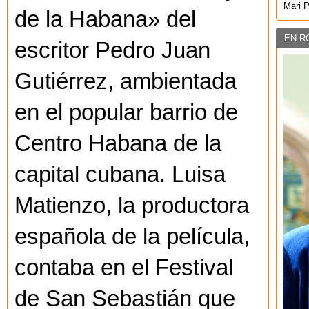
Mari 
de la Habana» del
EN R
escritor Pedro Juan
Gutiérrez, ambientada
en el popular barrio de
Centro Habana de la
capital cubana. Luisa
Matienzo, la productora
española de la película,
contaba en el Festival
de San Sebastián que