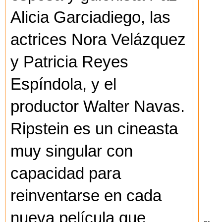
Alicia Garciadiego,
las
actrices Nora Velázquez
y Patricia Reyes
Espíndola, y el
productor Walter Navas.
Ripstein es un cineasta
muy singular con
capacidad para
reinventarse en cada
nueva película que