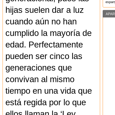
espany
hijas suelen dar a luz
APAR
cuando aún no han
cumplido la mayoría de
edad. Perfectamente
pueden ser cinco las
generaciones que
convivan al mismo
tiempo en una vida que
está regida por lo que
ellos llaman la ‘Ley