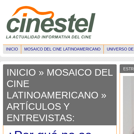
INICIO
MOSAICO DEL CINE LATINOAMERICANO
UNIVERSO DE
ESTR
INICIO
» MOSAICO DEL
CINE
LATINOAMERICANO »
ARTÍCULOS Y
ENTREVISTAS: