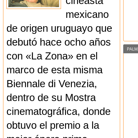
cineasta
mexicano
de origen uruguayo que
debutó hace ocho años
PALM
con «La Zona» en el
marco de esta misma
Biennale di Venezia,
dentro de su Mostra
cinematográfica, donde
obtuvo el premio a la