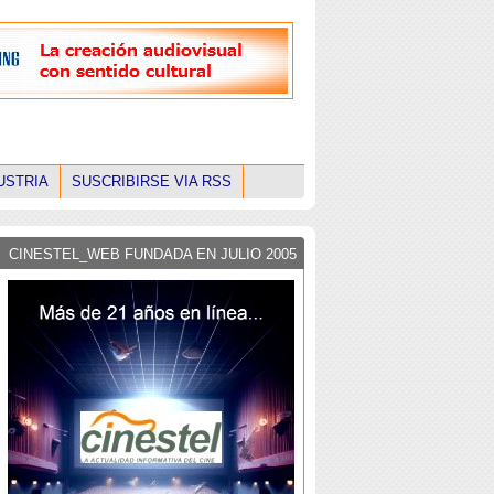
USTRIA
SUSCRIBIRSE VIA RSS
CINESTEL_WEB FUNDADA EN JULIO 2005