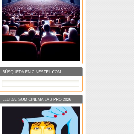
BÚSQUEDA EN CINESTEL.COM
LLEIDA: SOM CINEMA LAB PRO 2026