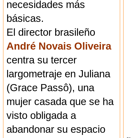
necesidades más
básicas.
El director brasileño
André Novais Oliveira
centra su tercer
largometraje en Juliana
(Grace Passô), una
mujer casada que se ha
visto obligada a
abandonar su espacio