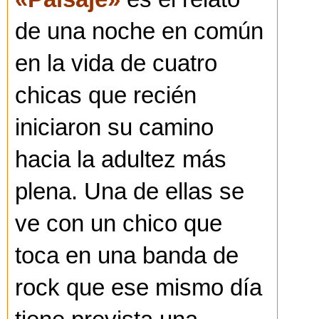
de una noche en común
en la vida de cuatro
chicas que recién
iniciaron su camino
hacia la adultez más
plena. Una de ellas se
ve con un chico que
toca en una banda de
rock que ese mismo día