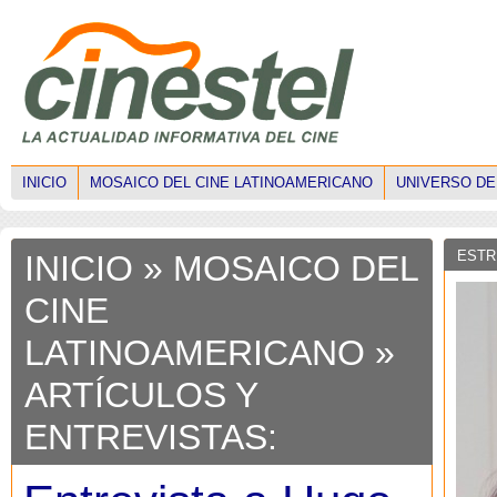
INICIO
MOSAICO DEL CINE LATINOAMERICANO
UNIVERSO DE
ESTR
INICIO
» MOSAICO DEL
CINE
LATINOAMERICANO »
ARTÍCULOS Y
ENTREVISTAS: