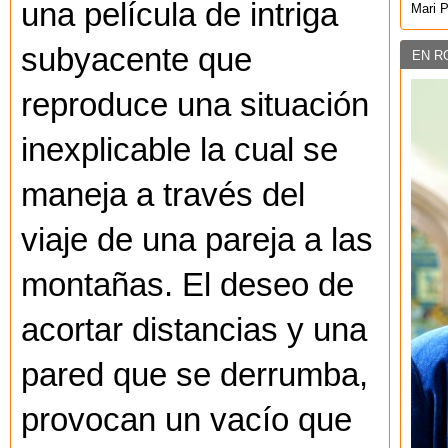
una película de intriga
Mari 
subyacente que
EN R
reproduce una situación
inexplicable la cual se
maneja a través del
viaje de una pareja a las
montañas. El deseo de
acortar distancias y una
pared que se derrumba,
provocan un vacío que