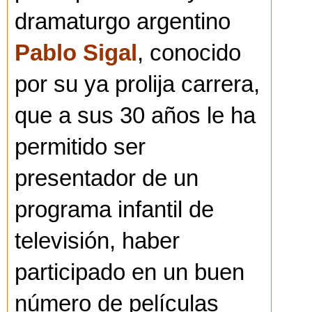
dramaturgo argentino
Pablo Sigal
, conocido
por su ya prolija carrera,
que a sus 30 años le ha
permitido ser
presentador de un
programa infantil de
televisión, haber
participado en un buen
número de películas