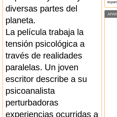
espany
diversas partes del
APAR
planeta.
La película trabaja la
tensión psicológica a
través de realidades
paralelas. Un joven
escritor describe a su
psicoanalista
perturbadoras
experiencias ocurridas a