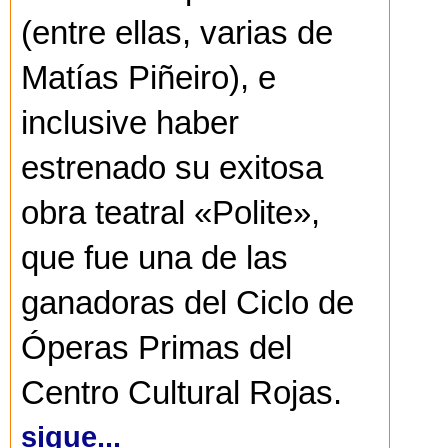
(entre ellas, varias de
Matías Piñeiro), e
inclusive haber
estrenado su exitosa
obra teatral «Polite»,
que fue una de las
ganadoras del Ciclo de
Óperas Primas del
Centro Cultural Rojas.
sigue...