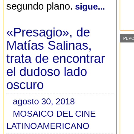
segundo plano.
sigue...
«Presagio», de
PEPO
Matías Salinas,
trata de encontrar
el dudoso lado
oscuro
agosto 30, 2018
MOSAICO DEL CINE
LATINOAMERICANO