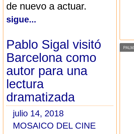
de nuevo a actuar.
sigue...
Pablo Sigal visitó
PALM
Barcelona como
autor para una
lectura
dramatizada
julio 14, 2018
MOSAICO DEL CINE