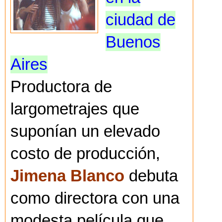
ciudad de
Buenos
Aires
Productora de
largometrajes que
suponían un elevado
costo de producción,
Jimena Blanco
debuta
como directora con una
modesta película que