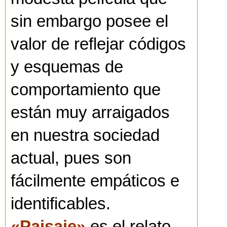
sin embargo posee el
valor de reflejar códigos
y esquemas de
comportamiento que
están muy arraigados
en nuestra sociedad
actual, pues son
fácilmente empáticos e
identificables.
«Paisaje»
es el relato