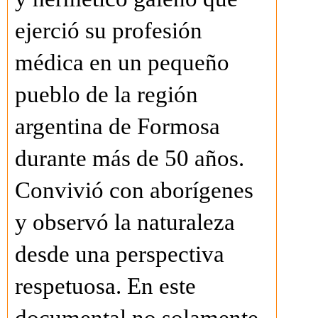
ejerció su profesión
médica en un pequeño
pueblo de la región
argentina de Formosa
durante más de 50 años.
Convivió con aborígenes
y observó la naturaleza
desde una perspectiva
respetuosa. En este