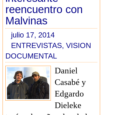
reencuentro con
Malvinas
julio 17, 2014
ENTREVISTAS
,
VISION
DOCUMENTAL
Daniel
Casabé y
Edgardo
Dieleke