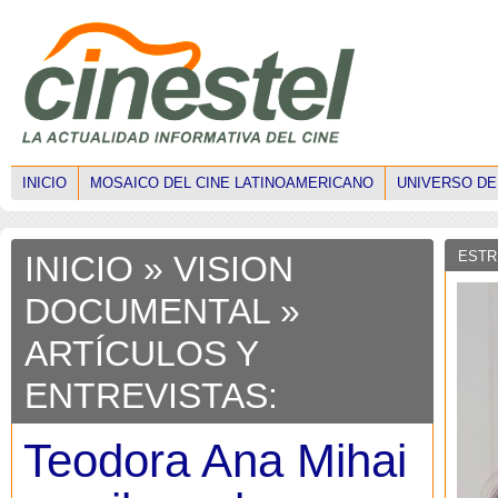
INICIO
MOSAICO DEL CINE LATINOAMERICANO
UNIVERSO DE
ESTR
INICIO
» VISION
DOCUMENTAL »
ARTÍCULOS Y
ENTREVISTAS:
Teodora Ana Mihai