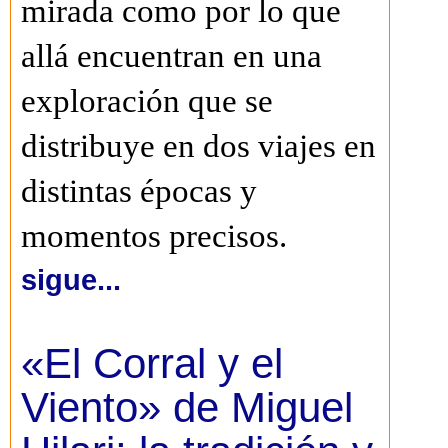
mirada como por lo que
allá encuentran en una
exploración que se
distribuye en dos viajes en
distintas épocas y
momentos precisos.
sigue...
«El Corral y el
Viento» de Miguel