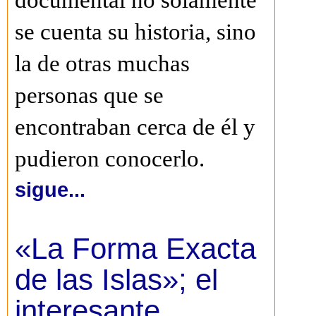
documental no solamente
se cuenta su historia, sino
la de otras muchas
personas que se
encontraban cerca de él y
pudieron conocerlo.
sigue...
«La Forma Exacta
de las Islas»; el
interesante