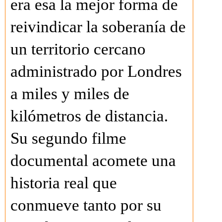
era esa la mejor forma de
reivindicar la soberanía de
un territorio cercano
administrado por Londres
a miles y miles de
kilómetros de distancia.
Su segundo filme
documental acomete una
historia real que
conmueve tanto por su