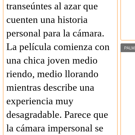
transeúntes al azar que
cuenten una historia
personal para la cámara.
La película comienza con
PALM
una chica joven medio
riendo, medio llorando
mientras describe una
experiencia muy
desagradable. Parece que
la cámara impersonal se