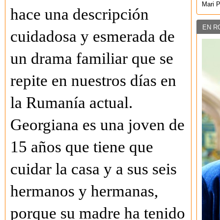
Mari 
hace una descripción
EN R
cuidadosa y esmerada de
un drama familiar que se
repite en nuestros días en
la Rumanía actual.
Georgiana es una joven de
15 años que tiene que
cuidar la casa y a sus seis
hermanos y hermanas,
porque su madre ha tenido