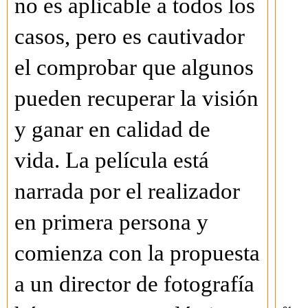
no es aplicable a todos los
casos, pero es cautivador
el comprobar que algunos
pueden recuperar la visión
y ganar en calidad de
vida. La película está
narrada por el realizador
en primera persona y
comienza con la propuesta
a un director de fotografía