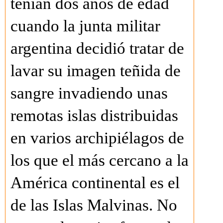
tenían dos años de edad
cuando la junta militar
argentina decidió tratar de
lavar su imagen teñida de
sangre invadiendo unas
remotas islas distribuidas
en varios archipiélagos de
los que el más cercano a la
América continental es el
de las Islas Malvinas. No