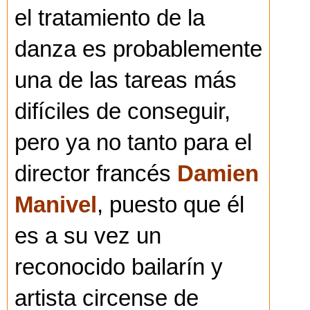
el tratamiento de la
danza es probablemente
una de las tareas más
difíciles de conseguir,
pero ya no tanto para el
director francés
Damien
Manivel
, puesto que él
es a su vez un
reconocido bailarín y
artista circense de