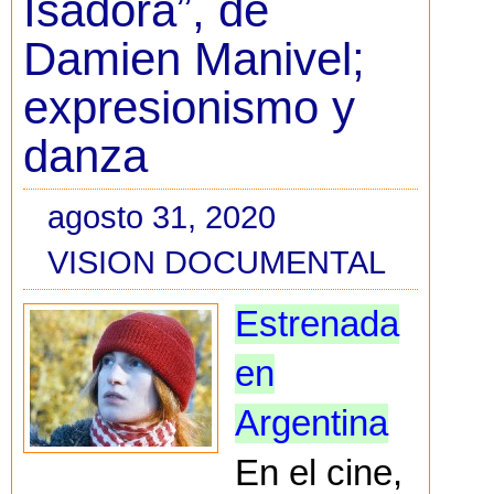
Isadora”, de
Damien Manivel;
expresionismo y
danza
agosto 31, 2020
VISION DOCUMENTAL
Estrenada
en
Argentina
En el cine,