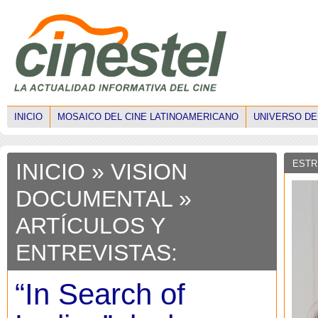
INICIO
MOSAICO DEL CINE LATINOAMERICANO
UNIVERSO DE
ESTR
INICIO
» VISION
DOCUMENTAL »
ARTÍCULOS Y
ENTREVISTAS:
“In Search of