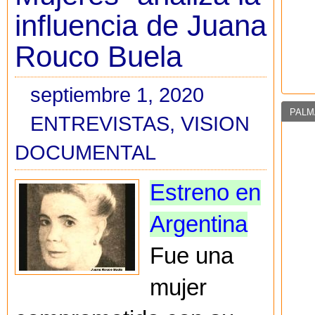
influencia de Juana
Rouco Buela
septiembre 1, 2020
PALM
ENTREVISTAS
,
VISION
DOCUMENTAL
Estreno en
Argentina
Fue una
mujer