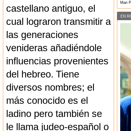
Mari 
castellano antiguo, el
EN R
cual lograron transmitir a
las generaciones
venideras añadiéndole
influencias provenientes
del hebreo. Tiene
diversos nombres; el
más conocido es el
ladino pero también se
le llama judeo-español o