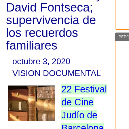
David Fontseca;
supervivencia de
los recuerdos
PEPO
familiares
octubre 3, 2020
VISION DOCUMENTAL
22 Festival
de Cine
Judío de
Barcelona