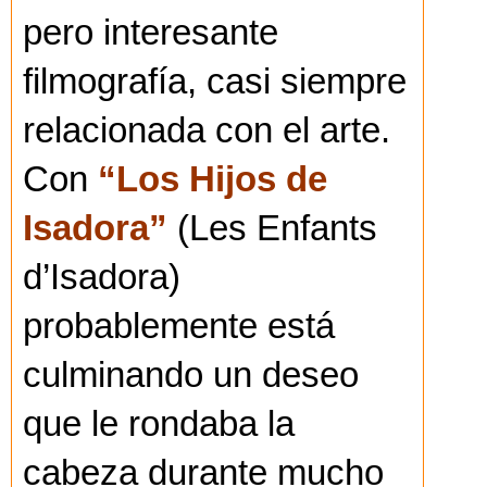
pero interesante
filmografía, casi siempre
relacionada con el arte.
Con
“Los Hijos de
Isadora”
(Les Enfants
d’Isadora)
probablemente está
culminando un deseo
que le rondaba la
cabeza durante mucho