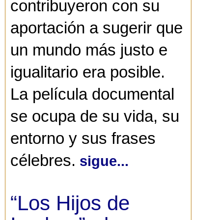
contribuyeron con su
aportación a sugerir que
un mundo más justo e
igualitario era posible.
La película documental
se ocupa de su vida, su
entorno y sus frases
célebres.
sigue...
“Los Hijos de