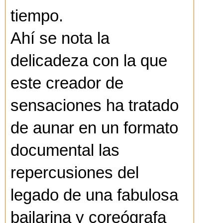
tiempo.
Ahí se nota la
delicadeza con la que
este creador de
sensaciones ha tratado
de aunar en un formato
documental las
repercusiones del
legado de una fabulosa
bailarina y coreógrafa