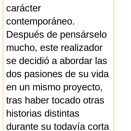
carácter
contemporáneo.
Después de pensárselo
mucho, este realizador
se decidió a abordar las
dos pasiones de su vida
en un mismo proyecto,
tras haber tocado otras
historias distintas
durante su todavía corta