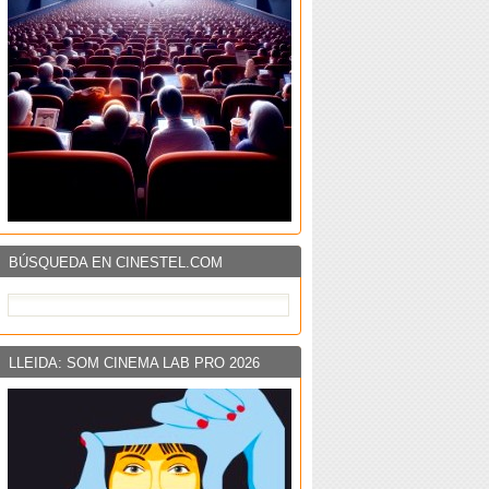
BÚSQUEDA EN CINESTEL.COM
LLEIDA: SOM CINEMA LAB PRO 2026