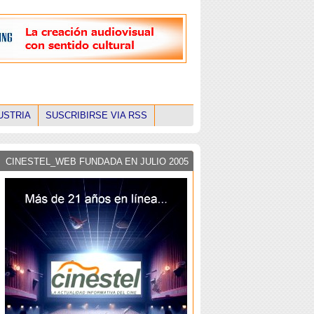
USTRIA
SUSCRIBIRSE VIA RSS
CINESTEL_WEB FUNDADA EN JULIO 2005