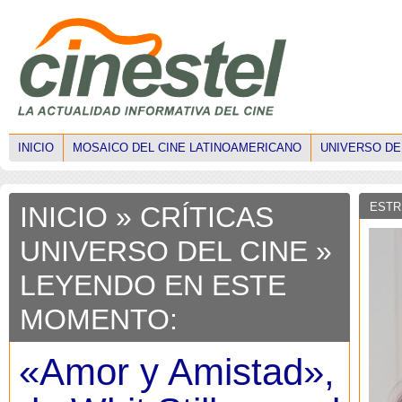
INICIO
MOSAICO DEL CINE LATINOAMERICANO
UNIVERSO DE
ESTR
INICIO
»
CRÍTICAS
UNIVERSO DEL CINE
»
LEYENDO EN ESTE
MOMENTO:
«Amor y Amistad»,