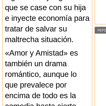
que se case con su hija
e inyecte economía para
tratar de salvar su
PEPO
maltrecha situación.
«Amor y Amistad» es
también un drama
romántico, aunque lo
que prevalece por
encima de todo es la