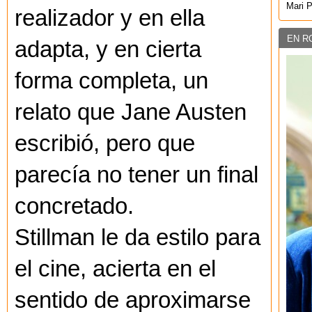
Mari 
realizador y en ella
EN R
adapta, y en cierta
forma completa, un
relato que Jane Austen
escribió, pero que
parecía no tener un final
concretado.
Stillman le da estilo para
el cine, acierta en el
sentido de aproximarse