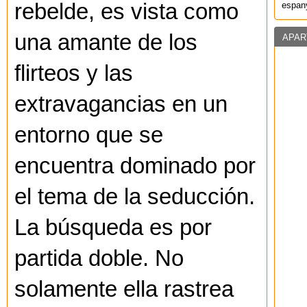
rebelde, es vista como
espany
una amante de los
APAR
flirteos y las
extravagancias en un
entorno que se
encuentra dominado por
el tema de la seducción.
La búsqueda es por
partida doble. No
solamente ella rastrea