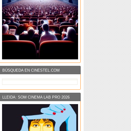
BÚSQUEDA EN CINESTEL.COM
LLEIDA: SOM CINEMA LAB PRO 2026