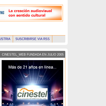
USTRIA
SUSCRIBIRSE VIA RSS
CINESTEL_WEB FUNDADA EN JULIO 2005