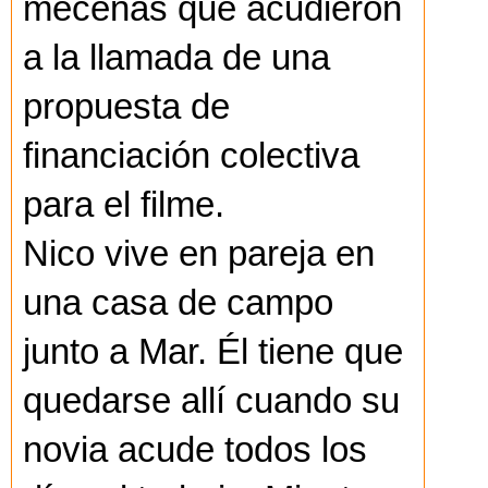
mecenas que acudieron
a la llamada de una
propuesta de
financiación colectiva
para el filme.
Nico vive en pareja en
una casa de campo
junto a Mar. Él tiene que
quedarse allí cuando su
novia acude todos los