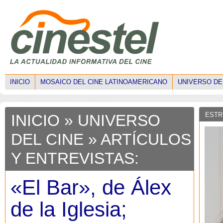
INICIO
MOSAICO DEL CINE LATINOAMERICANO
UNIVERSO DE
ESTR
INICIO
» UNIVERSO
DEL CINE » ARTÍCULOS
Y ENTREVISTAS:
«El Bar», de Álex
de la Iglesia;