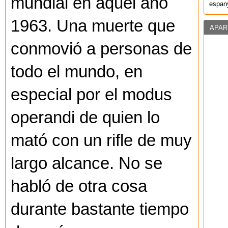
mundial en aquel año
espany
1963. Una muerte que
APAR
conmovió a personas de
todo el mundo, en
especial por el modus
operandi de quien lo
mató con un rifle de muy
largo alcance. No se
habló de otra cosa
durante bastante tiempo