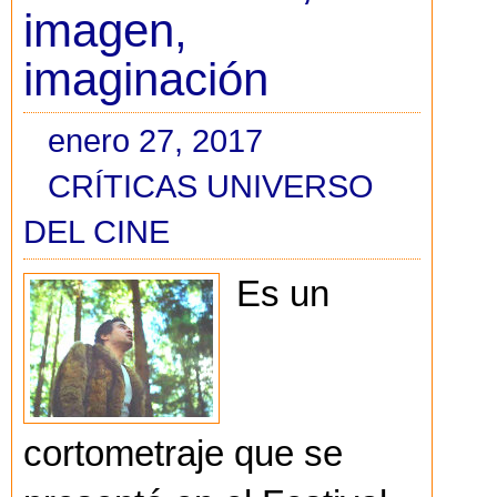
imagen,
imaginación
enero 27, 2017
CRÍTICAS UNIVERSO
DEL CINE
Es un
cortometraje que se