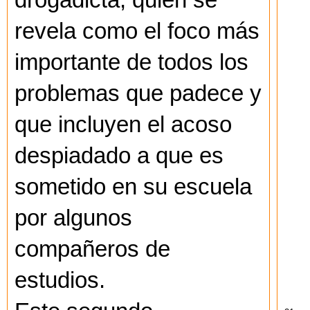
revela como el foco más
importante de todos los
problemas que padece y
que incluyen el acoso
despiadado a que es
sometido en su escuela
por algunos
compañeros de
estudios.