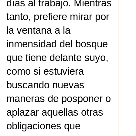
días al trabajo. Mientras
tanto, prefiere mirar por
la ventana a la
inmensidad del bosque
que tiene delante suyo,
como si estuviera
buscando nuevas
maneras de posponer o
aplazar aquellas otras
obligaciones que