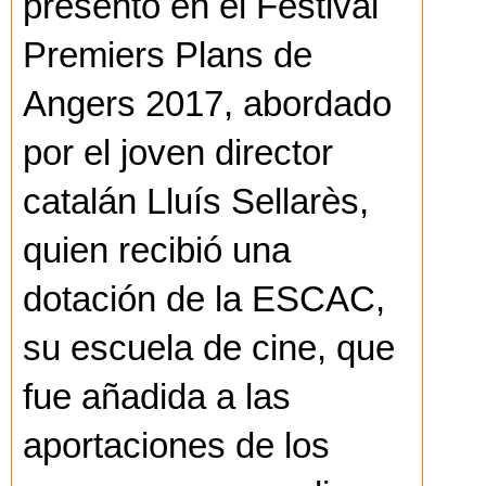
presentó en el Festival
Premiers Plans de
Angers 2017, abordado
por el joven director
catalán Lluís Sellarès,
quien recibió una
dotación de la ESCAC,
su escuela de cine, que
fue añadida a las
aportaciones de los