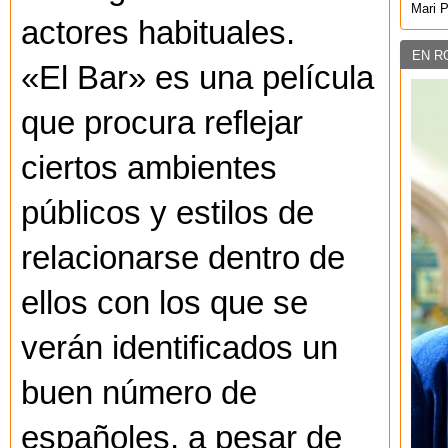
Mari 
actores habituales.
EN R
«El Bar» es una película
que procura reflejar
ciertos ambientes
públicos y estilos de
relacionarse dentro de
ellos con los que se
verán identificados un
buen número de
españoles, a pesar de