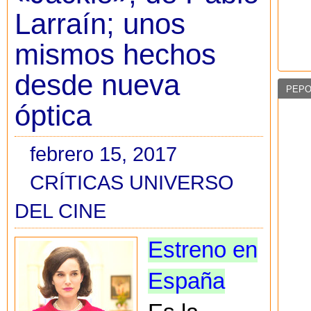
Larraín; unos
mismos hechos
desde nueva
PEPO
óptica
febrero 15, 2017
CRÍTICAS UNIVERSO
DEL CINE
Estreno en
España