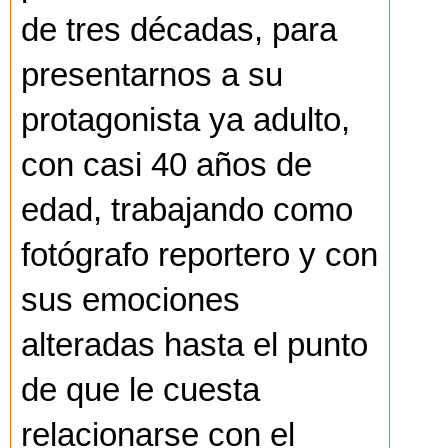
de tres décadas, para
presentarnos a su
protagonista ya adulto,
con casi 40 años de
edad, trabajando como
fotógrafo reportero y con
sus emociones
alteradas hasta el punto
de que le cuesta
relacionarse con el